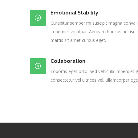
Emotional Stability
Curabitur semper mi suscipit magna convall
imperdiet volutpat. Aenean rhoncus ac risus
mattis sit amet cursus eget.
Collaboration
Lobortis eget odio. Sed vehicula imperdiet
consectetur vel ultrices vel, ullamcorper eget