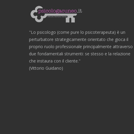
"Lo psicologo (come pure lo psicoterapeuta) è un
perturbatore strategicamente orientato che gioca il
proprio ruolo professionale principalmente attraverso
due fondamentali strumenti: se stesso e la relazione
che instaura con il cliente."
(Vittorio Guidano)