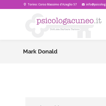
Torino: Corso Massimo d'Azeglio 57
info@psicolog
Mark Donald